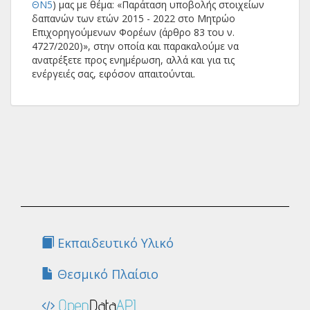
ΘΝ5
) μας με θέμα: «Παράταση υποβολής στοιχείων
δαπανών των ετών 2015 - 2022 στο Μητρώο
Επιχορηγούμενων Φορέων (άρθρο 83 του ν.
4727/2020)», στην οποία και παρακαλούμε να
ανατρέξετε προς ενημέρωση, αλλά και για τις
ενέργειές σας, εφόσον απαιτούνται.
Εκπαιδευτικό Υλικό
Θεσμικό Πλαίσιο